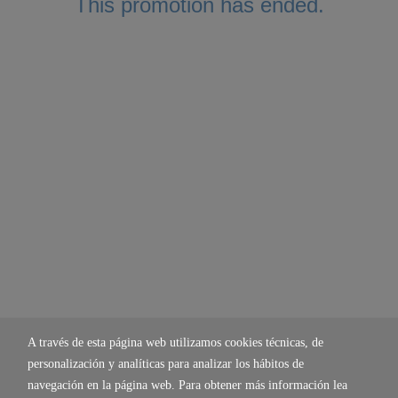
This promotion has ended.
A través de esta página web utilizamos cookies técnicas, de
personalización y analíticas para analizar los hábitos de
navegación en la página web. Para obtener más información lea